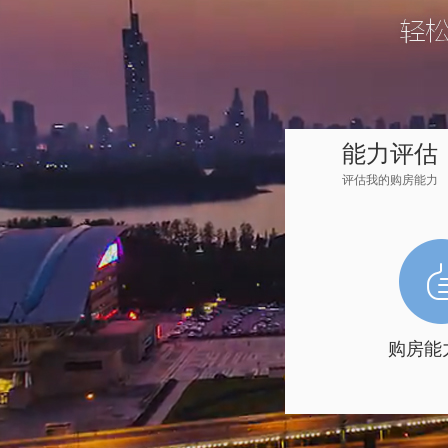
能力评估
评估我的购房能力
购房能