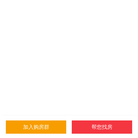
加入购房群
帮您找房